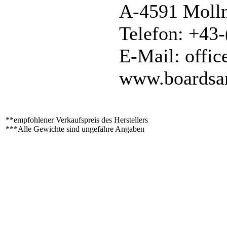
A-4591 Moll
Telefon: +43
E-Mail: offi
www.boardsa
**empfohlener Verkaufspreis des Herstellers
***Alle Gewichte sind ungefähre Angaben