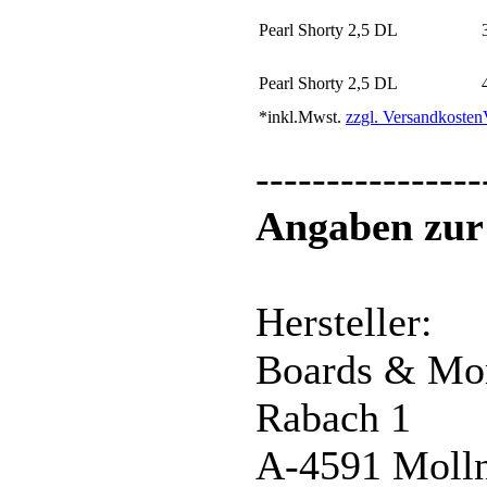
Pearl Shorty 2,5 DL
Pearl Shorty 2,5 DL
*inkl.Mwst.
zzgl. Versandkosten
----------------
Angaben zur 
Hersteller:
Boards & M
Rabach 1
A-4591 Moll