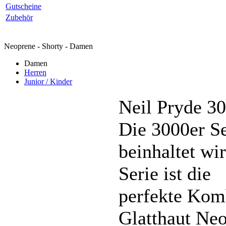
Gutscheine
Zubehör
Neoprene - Shorty - Damen
Damen
Herren
Junior / Kinder
Neil Pryde 3
Die 3000er Se
beinhaltet wi
Serie ist die
perfekte Kom
Glatthaut Neo