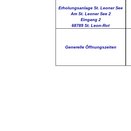
Erholungsanlage St. Leoner See
Am St. Leoner See 2
Eingang 2
68789 St. Leon-Rot
Generelle Öffnungszeiten