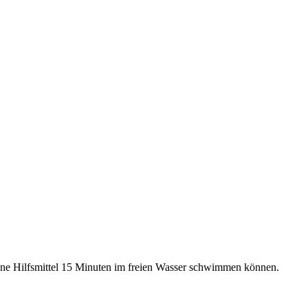
e Hilfsmittel 15 Minuten im freien Wasser schwimmen können.