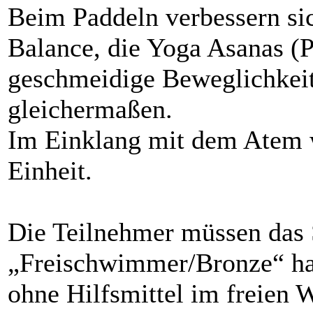
Beim Paddeln verbessern si
Balance, die Yoga Asanas (P
geschmeidige Beweglichkeit
gleichermaßen.
Im Einklang mit dem Atem 
Einheit.
Die Teilnehmer müssen da
„Freischwimmer/Bronze“ ha
ohne Hilfsmittel im freien