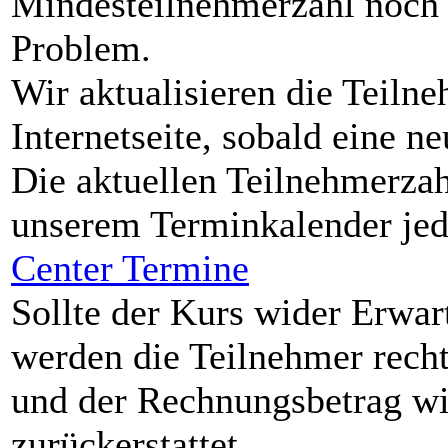
Mindesteilnehmerzahl noch ni
Problem.
Wir aktualisieren die Teiln
Internetseite, sobald eine 
Die aktuellen Teilnehmerzah
unserem Terminkalender jed
Center Termine
Sollte der Kurs wider Erwa
werden die Teilnehmer recht
und der Rechnungsbetrag wir
zurückerstattet.