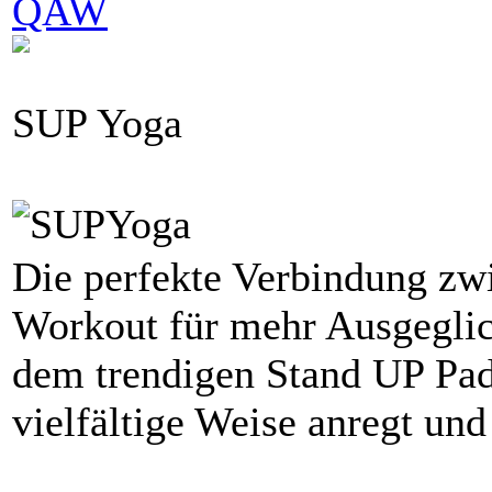
QAW
SUP Yoga
Die perfekte Verbindung zw
Workout für mehr Ausgeglic
dem trendigen Stand UP Pad
vielfältige Weise anregt und