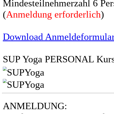
Mindesteilnehmerzahl 6 Per
(
Anmeldung erforderlich
)
Download Anmeldeformula
SUP Yoga PERSONAL Kurs 
ANMELDUNG: