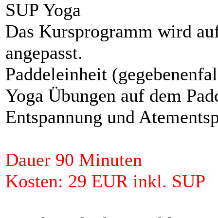
SUP Yoga
Das Kursprogramm wird auf 
angepasst.
Paddeleinheit (gegebenenfal
Yoga Übungen auf dem Pad
Entspannung und Atements
Dauer 90 Minuten
Kosten: 29 EUR inkl. SUP