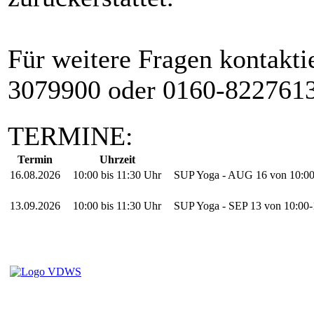
Für weitere Fragen kontakti
3079900 oder 0160-8227613
TERMINE:
Termin
Uhrzeit
16.08.2026
10:00 bis 11:30 Uhr
SUP Yoga - AUG 16 von 10:00-1
13.09.2026
10:00 bis 11:30 Uhr
SUP Yoga - SEP 13 von 10:00-11: