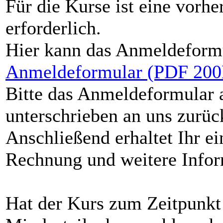
Für die Kurse ist eine vorh
erforderlich.
Hier kann das Anmeldeformu
Anmeldeformular (PDF 20
Bitte das Anmeldeformular 
unterschrieben an uns zurü
Anschließend erhaltet Ihr e
Rechnung und weitere Info
Hat der Kurs zum Zeitpunkt