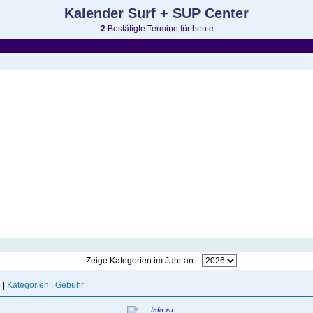
Kalender Surf + SUP Center
2
Bestätigte Termine für heute
Zeige Kategorien im Jahr an :
e
|
Kategorien
|
Gebühr