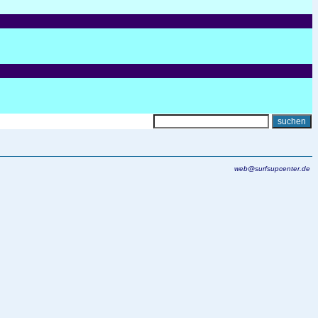
web@surfsupcenter.de