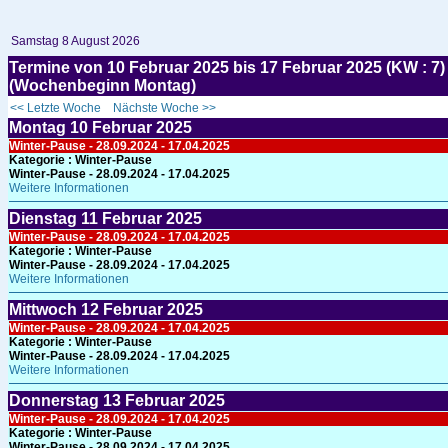
Samstag 8 August 2026
Termine von 10 Februar 2025 bis 17 Februar 2025 (KW :
(Wochenbeginn Montag)
<< Letzte Woche
Nächste Woche >>
Montag
10
Februar 2025
Winter-Pause - 28.09.2024 - 17.04.2025
Kategorie :
Winter-Pause
Winter-Pause - 28.09.2024 - 17.04.2025
Weitere Informationen
Dienstag
11
Februar 2025
Winter-Pause - 28.09.2024 - 17.04.2025
Kategorie :
Winter-Pause
Winter-Pause - 28.09.2024 - 17.04.2025
Weitere Informationen
Mittwoch
12
Februar 2025
Winter-Pause - 28.09.2024 - 17.04.2025
Kategorie :
Winter-Pause
Winter-Pause - 28.09.2024 - 17.04.2025
Weitere Informationen
Donnerstag
13
Februar 2025
Winter-Pause - 28.09.2024 - 17.04.2025
Kategorie :
Winter-Pause
Winter-Pause - 28.09.2024 - 17.04.2025