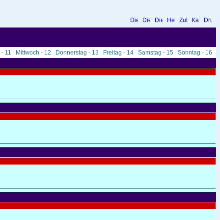
 - 11
Mittwoch - 12
Donnerstag - 13
Freitag - 14
Samstag - 15
Sonntag - 16