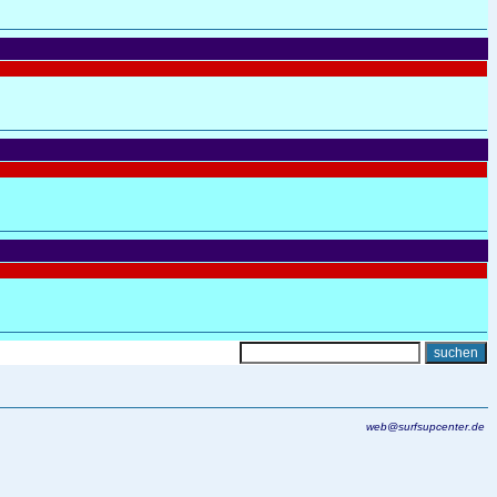
web@surfsupcenter.de