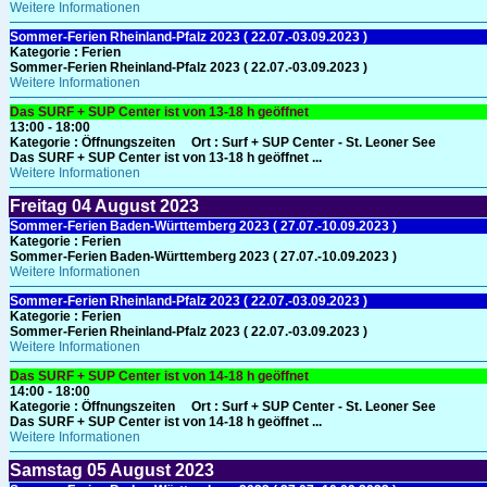
Weitere Informationen
Sommer-Ferien Rheinland-Pfalz 2023 ( 22.07.-03.09.2023 )
Kategorie :
Ferien
Sommer-Ferien Rheinland-Pfalz 2023 ( 22.07.-03.09.2023 )
Weitere Informationen
Das SURF + SUP Center ist von 13-18 h geöffnet
13:00 - 18:00
Kategorie :
Öffnungszeiten
Ort :
Surf + SUP Center - St. Leoner See
Das SURF + SUP Center ist von 13-18 h geöffnet ...
Weitere Informationen
Freitag
04
August 2023
Sommer-Ferien Baden-Württemberg 2023 ( 27.07.-10.09.2023 )
Kategorie :
Ferien
Sommer-Ferien Baden-Württemberg 2023 ( 27.07.-10.09.2023 )
Weitere Informationen
Sommer-Ferien Rheinland-Pfalz 2023 ( 22.07.-03.09.2023 )
Kategorie :
Ferien
Sommer-Ferien Rheinland-Pfalz 2023 ( 22.07.-03.09.2023 )
Weitere Informationen
Das SURF + SUP Center ist von 14-18 h geöffnet
14:00 - 18:00
Kategorie :
Öffnungszeiten
Ort :
Surf + SUP Center - St. Leoner See
Das SURF + SUP Center ist von 14-18 h geöffnet ...
Weitere Informationen
Samstag
05
August 2023