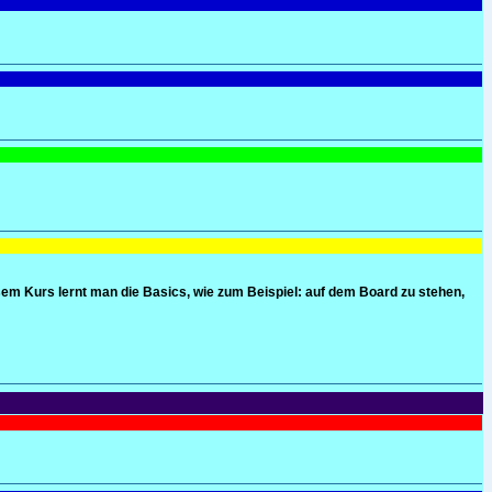
sem Kurs lernt man die Basics, wie zum Beispiel: auf dem Board zu stehen,